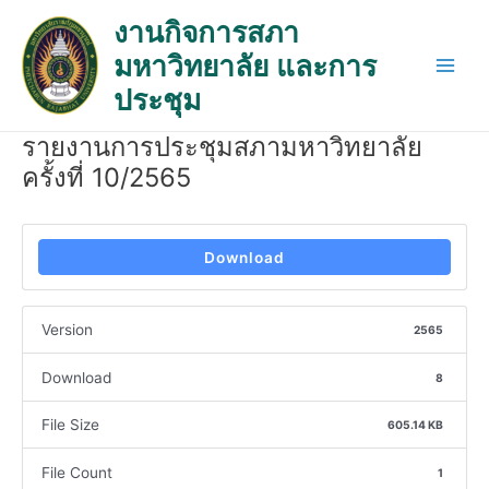
Skip
Post
Main
งานกิจการสภา
to
navigation
Men
มหาวิทยาลัย และการ
content
ประชุม
รายงานการประชุมสภามหาวิทยาลัย
ครั้งที่ 10/2565
Download
Version
2565
Download
8
File Size
605.14 KB
File Count
1