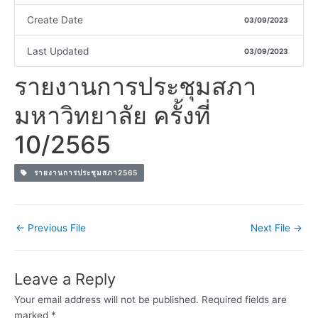
Create Date
03/09/2023
Last Updated
03/09/2023
รายงานการประชุมสภา
มหาวิทยาลัย ครั้งที่
10/2565
รายงานการประชุมสภา2565
←
Previous File
Next File
→
Leave a Reply
Your email address will not be published.
Required fields are
marked
*