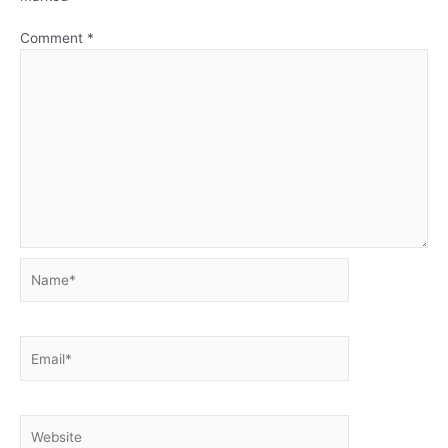
Comment
*
Name*
Email*
Website