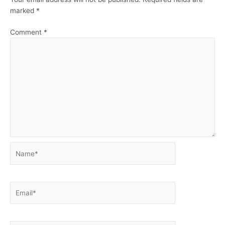
marked
*
Comment
*
Name*
Email*