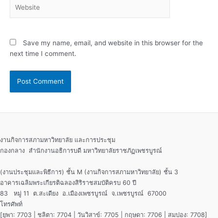
Website
Save my name, email, and website in this browser for the
next time I comment.
งานกิจการสภามหาวิทยาลัย และการประชุม
กองกลาง สำนักงานอธิการบดี มหาวิทยาลัยราชภัฏเพชรบูรณ์
(งานประชุมและพิธีการ) ชั้น M (งานกิจการสภามหาวิทยาลัย) ชั้น 3
อาคารเฉลิมพระเกียรติฉลองสิริราชสมบัติครบ 60 ปี
83 หมู่ 11 ต.สะเดียง อ.เมืองเพชรบูรณ์ จ.เพชรบูรณ์ 67000
โทรศัพท์
[ยุพา: 7703 | ชลิตา: 7704 | วันวิสาข์: 7705 | กฤษดา: 7706 | สมปอง: 7708]