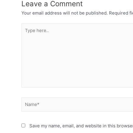
Leave a Comment
Your email address will not be published.
Required f
Type
here..
Name*
Save my name, email, and website in this browser