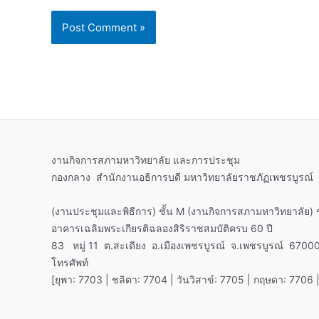
งานกิจการสภามหาวิทยาลัย และการประชุม
กองกลาง สำนักงานอธิการบดี มหาวิทยาลัยราชภัฏเพชรบูรณ์
(งานประชุมและพิธีการ) ชั้น M (งานกิจการสภามหาวิทยาลัย) ช
อาคารเฉลิมพระเกียรติฉลองสิริราชสมบัติครบ 60 ปี
83 หมู่ 11 ต.สะเดียง อ.เมืองเพชรบูรณ์ จ.เพชรบูรณ์ 6700
โทรศัพท์
[ยุพา: 7703 | ชลิตา: 7704 | วันวิสาข์: 7705 | กฤษดา: 7706