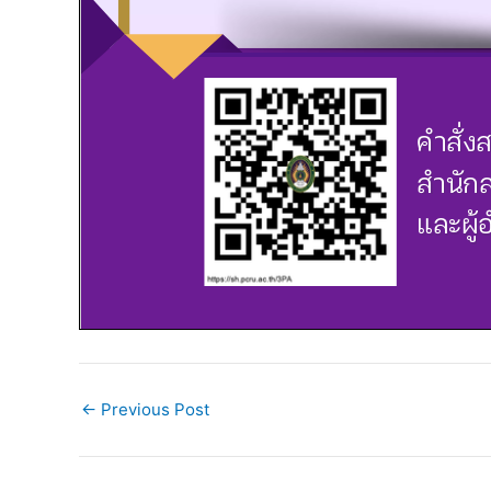
←
Previous Post