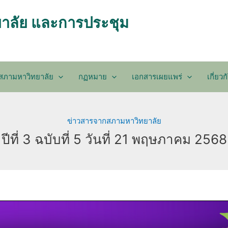
าลัย และการประชุม
ับสภามหาวิทยาลัย
กฏหมาย
เอกสารเผยแพร่
เกี่ยว
ข่าวสารจากสภามหาวิทยาลัย
ปีที่ 3 ฉบับที่ 5 วันที่ 21 พฤษภาคม 2568