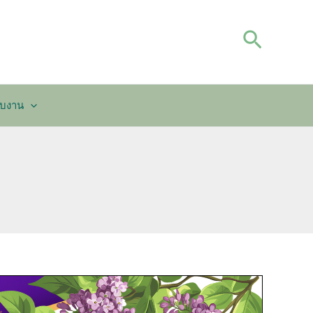
Search
กับงาน