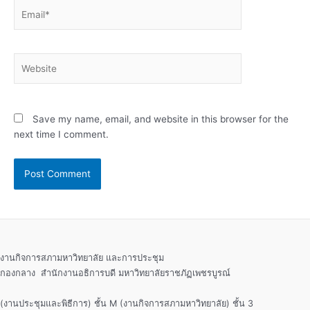
Email*
Website
Save my name, email, and website in this browser for the
next time I comment.
งานกิจการสภามหาวิทยาลัย และการประชุม
กองกลาง สำนักงานอธิการบดี มหาวิทยาลัยราชภัฏเพชรบูรณ์
(งานประชุมและพิธีการ) ชั้น M (งานกิจการสภามหาวิทยาลัย) ชั้น 3