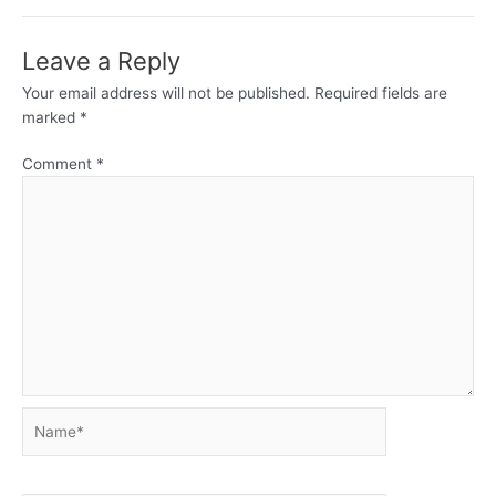
Leave a Reply
Your email address will not be published.
Required fields are
marked
*
Comment
*
Name*