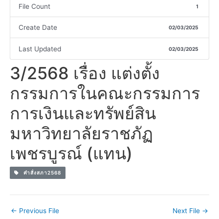
File Count
1
Create Date
02/03/2025
Last Updated
02/03/2025
3/2568 เรื่อง แต่งตั้ง
กรรมการในคณะกรรมการ
การเงินและทรัพย์สิน
มหาวิทยาลัยราชภัฏ
เพชรบูรณ์ (แทน)
คำสั่งสภา2568
←
Previous File
Next File
→