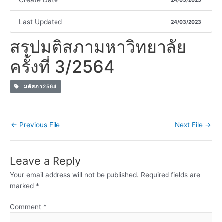
Create Date
24/03/2023
Last Updated
24/03/2023
สรุปมติสภามหาวิทยาลัย
ครั้งที่ 3/2564
มติสภา2564
←
Previous File
Next File
→
Leave a Reply
Your email address will not be published.
Required fields are
marked
*
Comment
*