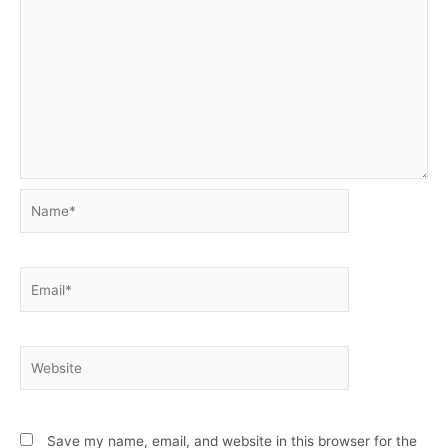
Name*
Email*
Website
Save my name, email, and website in this browser for the