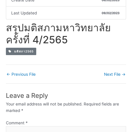
Create Date
06/02/2023
Last Updated
09/02/2023
สรุปมติสภามหาวิทยาลัย
ครั้งที่ 4/2565
มติสภา2565
←
Previous File
Next File
→
Leave a Reply
Your email address will not be published.
Required fields are
marked
*
Comment
*