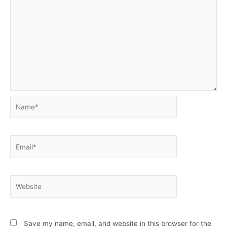
Name*
Email*
Website
Save my name, email, and website in this browser for the