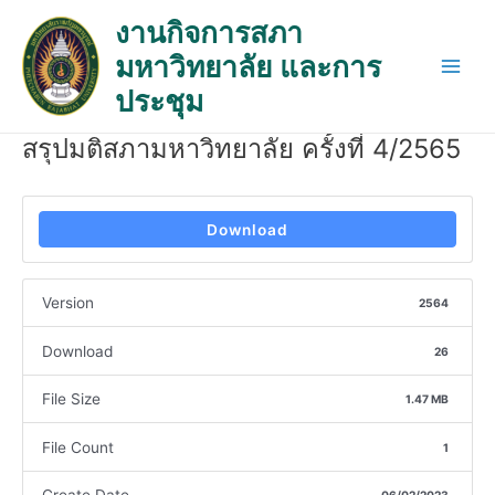
Skip
Post
Main
งานกิจการสภา
to
navigation
Men
มหาวิทยาลัย และการ
content
ประชุม
สรุปมติสภามหาวิทยาลัย ครั้งที่ 4/2565
Download
Version
2564
Download
26
File Size
1.47 MB
File Count
1