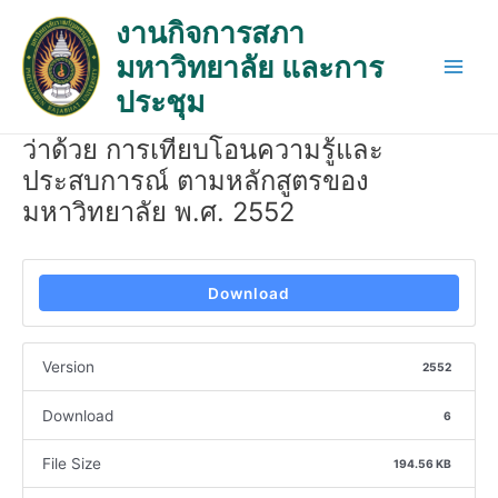
Skip
Post
Main
งานกิจการสภา
to
navigation
Men
มหาวิทยาลัย และการ
content
ประชุม
ว่าด้วย การเทียบโอนความรู้และ
ประสบการณ์ ตามหลักสูตรของ
มหาวิทยาลัย พ.ศ. 2552
Download
Version
2552
Download
6
File Size
194.56 KB