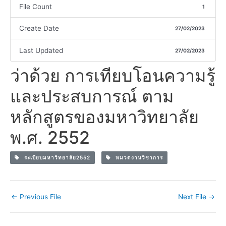
File Count
1
Create Date
27/02/2023
Last Updated
27/02/2023
ว่าด้วย การเทียบโอนความรู้
และประสบการณ์ ตาม
หลักสูตรของมหาวิทยาลัย
พ.ศ. 2552
ระเบียบมหาวิทยาลัย2552
หมวดงานวิชาการ
←
Previous File
Next File
→