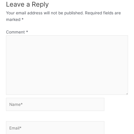
Leave a Reply
Your email address will not be published.
Required fields are
marked
*
Comment
*
Name*
Email*