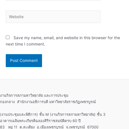
Website
Save my name, email, and website in this browser for the
next time I comment.
งานกิจการสภามหาวิทยาลัย และการประชุม
กองกลาง สำนักงานอธิการบดี มหาวิทยาลัยราชภัฏเพชรบูรณ์
(งานประชุมและพิธีการ) ชั้น M (งานกิจการสภามหาวิทยาลัย) ชั้น 3
อาคารเฉลิมพระเกียรติฉลองสิริราชสมบัติครบ 60 ปี
83 หมู่ 11 ต.สะเดียง อ.เมืองเพชรบูรณ์ จ.เพชรบูรณ์ 67000