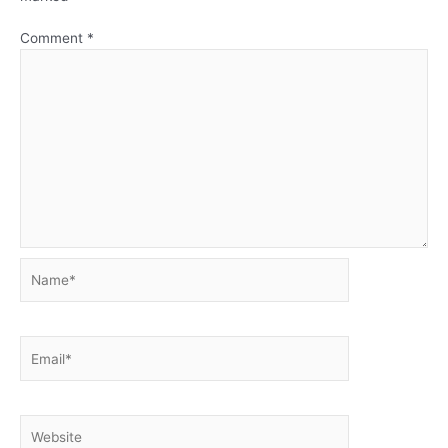
Comment
*
Name*
Email*
Website