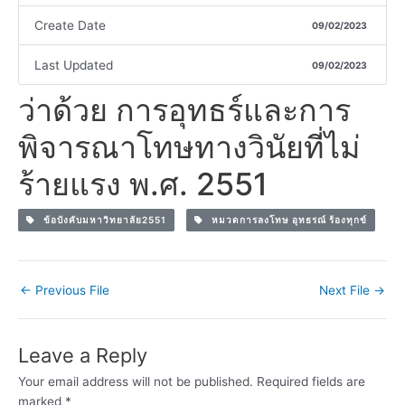
Create Date
09/02/2023
Last Updated
09/02/2023
ว่าด้วย การอุทธร์และการ
พิจารณาโทษทางวินัยที่ไม่
ร้ายแรง พ.ศ. 2551
ข้อบังคับมหาวิทยาลัย2551
หมวดการลงโทษ อุทธรณ์ ร้องทุกข์
←
Previous File
Next File
→
Leave a Reply
Your email address will not be published.
Required fields are
marked
*