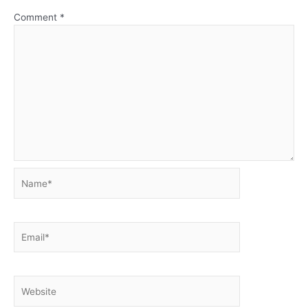
Comment
*
Name*
Email*
Website