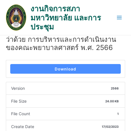
Skip
Post
Main
งานกิจการสภา
to
navigation
Men
มหาวิทยาลัย และการ
content
ประชุม
ว่าด้วย การบริหารและการดำเนินงาน
ของคณะพยาบาลศาสตร์ พ.ศ. 2566
Download
Version
2566
File Size
24.00 KB
File Count
1
Create Date
17/02/2023