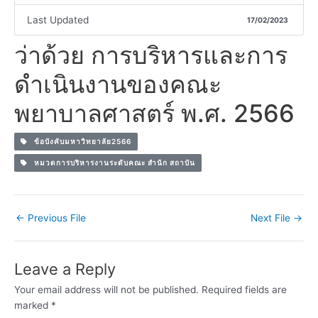
Last Updated
17/02/2023
ว่าด้วย การบริหารและการ
ดำเนินงานของคณะ
พยาบาลศาสตร์ พ.ศ. 2566
ข้อบังคับมหาวิทยาลัย2566
หมวดการบริหารงานระดับคณะ สำนัก สถาบัน
←
Previous File
Next File
→
Leave a Reply
Your email address will not be published.
Required fields are
marked
*