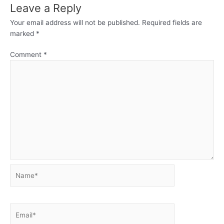
Leave a Reply
Your email address will not be published.
Required fields are
marked
*
Comment
*
Name*
Email*