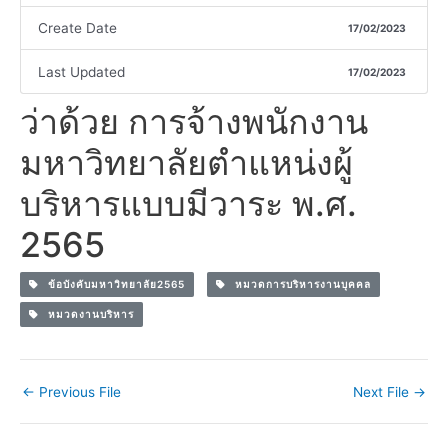
Create Date
17/02/2023
Last Updated
17/02/2023
ว่าด้วย การจ้างพนักงาน
มหาวิทยาลัยตำแหน่งผู้
บริหารแบบมีวาระ พ.ศ.
2565
ข้อบังคับมหาวิทยาลัย2565
หมวดการบริหารงานบุคคล
หมวดงานบริหาร
←
Previous File
Next File
→