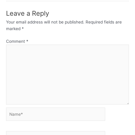
Leave a Reply
Your email address will not be published.
Required fields are
marked
*
Comment
*
Name*
Email*