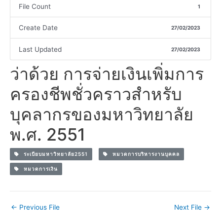
File Count
1
Create Date
27/02/2023
Last Updated
27/02/2023
ว่าด้วย การจ่ายเงินเพิ่มการ
ครองชีพชั่วคราวสำหรับ
บุคลากรของมหาวิทยาลัย
พ.ศ. 2551
ระเบียบมหาวิทยาลัย2551
หมวดการบริหารงานบุคคล
หมวดการเงิน
←
Previous File
Next File
→