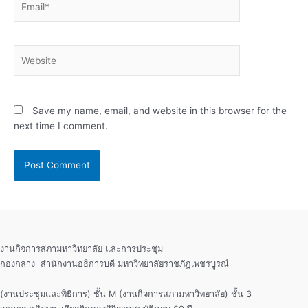
Website
Save my name, email, and website in this browser for the
next time I comment.
งานกิจการสภามหาวิทยาลัย และการประชุม
กองกลาง สำนักงานอธิการบดี มหาวิทยาลัยราชภัฏเพชรบูรณ์
(งานประชุมและพิธีการ) ชั้น M (งานกิจการสภามหาวิทยาลัย) ชั้น 3