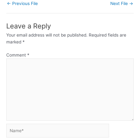
←
Previous File
Next File
→
Leave a Reply
Your email address will not be published.
Required fields are
marked
*
Comment
*
Name*