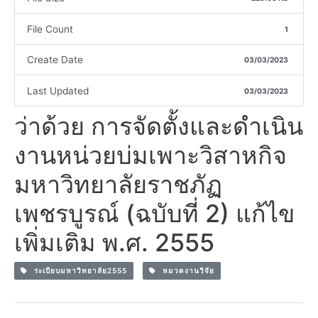
File Count
1
Create Date
03/03/2023
Last Updated
03/03/2023
ว่าด้วย การจัดตั้งและดำเนิน
งานหน่วยบ่มเพาะวิสาหกิจ
มหาวิทยาลัยราชภัฏ
เพชรบูรณ์ (ฉบับที่ 2) แก้ไข
เพิ่มเติม พ.ศ. 2555
ระเบียบมหาวิทยาลัย2555
หมวดงานวิจัย