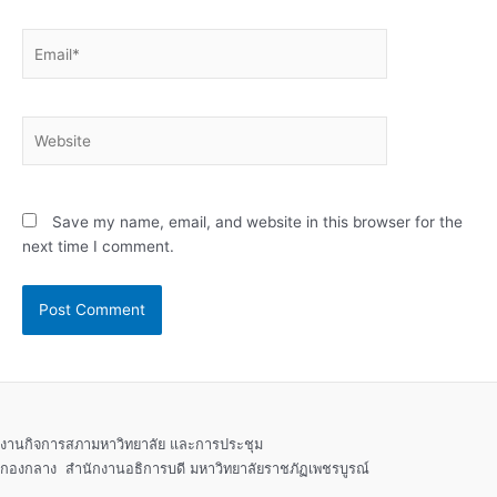
Email*
Website
Save my name, email, and website in this browser for the
next time I comment.
งานกิจการสภามหาวิทยาลัย และการประชุม
กองกลาง สำนักงานอธิการบดี มหาวิทยาลัยราชภัฏเพชรบูรณ์