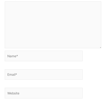
Name*
Email*
Website