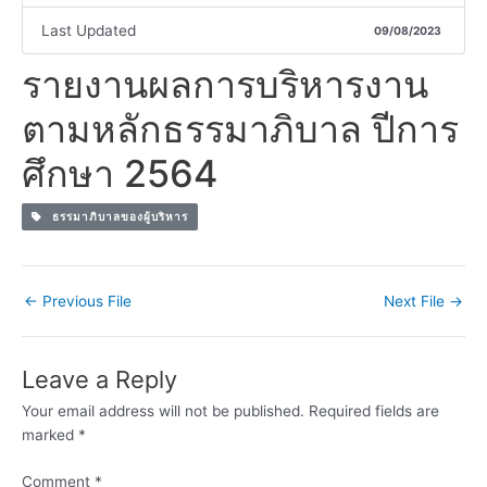
Last Updated
09/08/2023
รายงานผลการบริหารงาน
ตามหลักธรรมาภิบาล ปีการ
ศึกษา 2564
ธรรมาภิบาลของผู้บริหาร
←
Previous File
Next File
→
Leave a Reply
Your email address will not be published.
Required fields are
marked
*
Comment
*