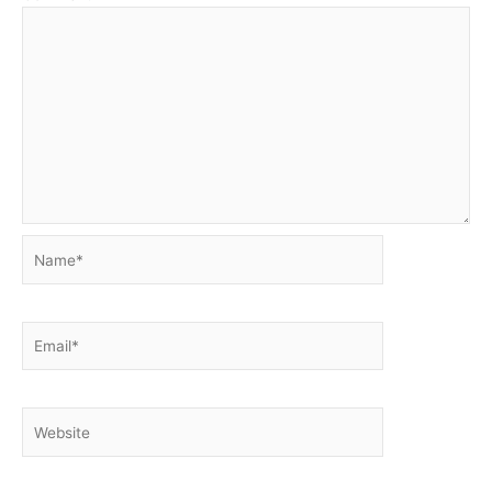
Name*
Email*
Website