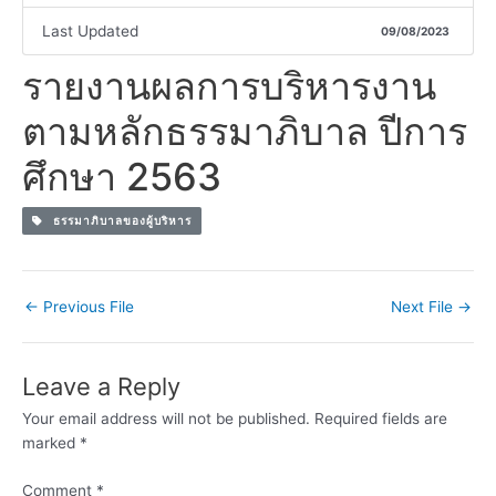
Last Updated
09/08/2023
รายงานผลการบริหารงาน
ตามหลักธรรมาภิบาล ปีการ
ศึกษา 2563
ธรรมาภิบาลของผู้บริหาร
←
Previous File
Next File
→
Leave a Reply
Your email address will not be published.
Required fields are
marked
*
Comment
*