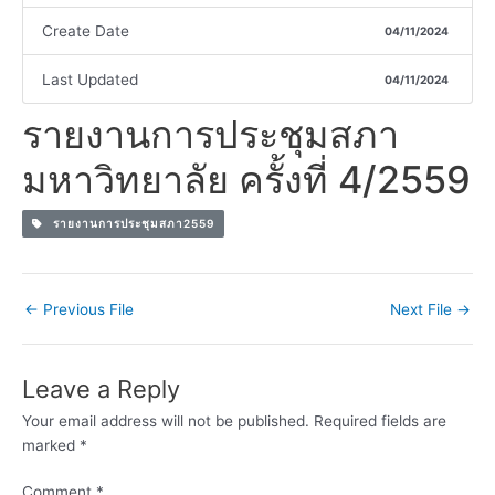
Create Date
04/11/2024
Last Updated
04/11/2024
รายงานการประชุมสภา
มหาวิทยาลัย ครั้งที่ 4/2559
รายงานการประชุมสภา2559
←
Previous File
Next File
→
Leave a Reply
Your email address will not be published.
Required fields are
marked
*
Comment
*