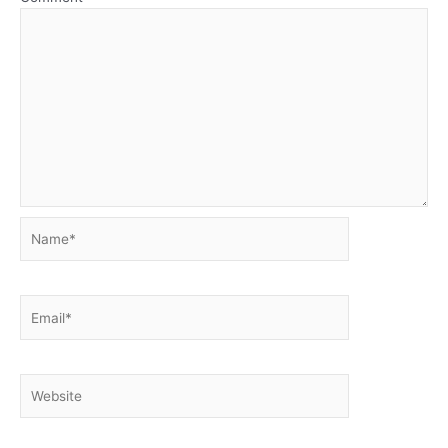
Name*
Email*
Website