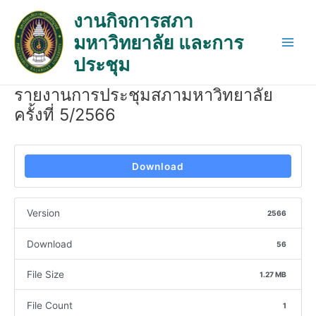
Skip
Post
Main
งานกิจการสภา
to
navigation
Men
มหาวิทยาลัย และการ
content
ประชุม
รายงานการประชุมสภามหาวิทยาลัย
ครั้งที่ 5/2566
Download
Version
2566
Download
56
File Size
1.27 MB
File Count
1