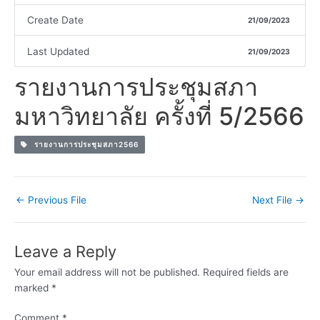
Create Date
21/09/2023
Last Updated
21/09/2023
รายงานการประชุมสภา
มหาวิทยาลัย ครั้งที่ 5/2566
รายงานการประชุมสภา2566
←
Previous File
Next File
→
Leave a Reply
Your email address will not be published.
Required fields are
marked
*
Comment
*