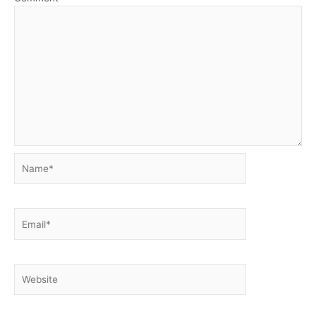
Name*
Email*
Website