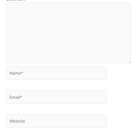
Name*
Email*
Website