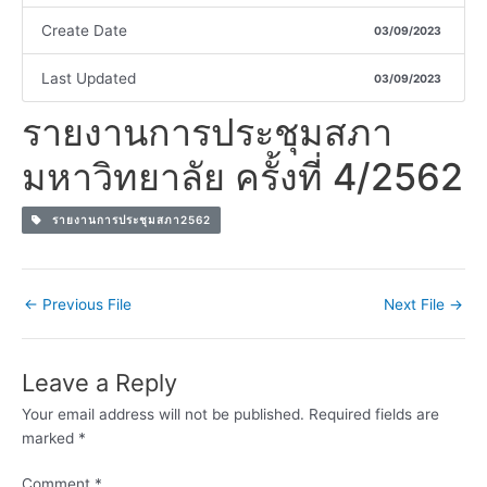
Create Date
03/09/2023
Last Updated
03/09/2023
รายงานการประชุมสภา
มหาวิทยาลัย ครั้งที่ 4/2562
รายงานการประชุมสภา2562
←
Previous File
Next File
→
Leave a Reply
Your email address will not be published.
Required fields are
marked
*
Comment
*