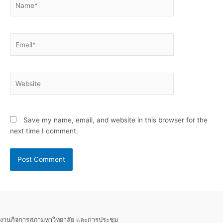
Email*
Website
Save my name, email, and website in this browser for the
next time I comment.
งานกิจการสภามหาวิทยาลัย และการประชุม