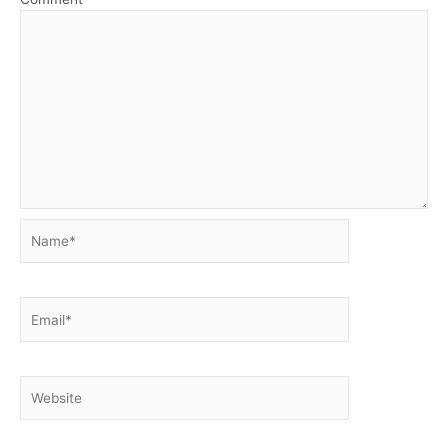
Name*
Email*
Website