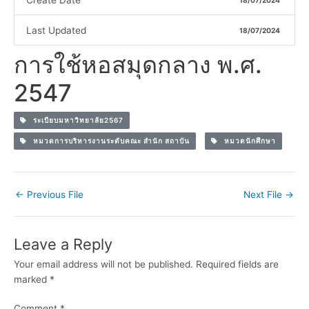
Create Date
18/07/2024
Last Updated
18/07/2024
การใช้หอสมุดกลาง พ.ศ.
2547
ระเบียบมหาวิทยาลัย2567
หมวดการบริหารงานระดับคณะ สำนัก สถาบัน
หมวดนักศึกษา
←
Previous File
Next File
→
Leave a Reply
Your email address will not be published.
Required fields are
marked
*
Comment
*