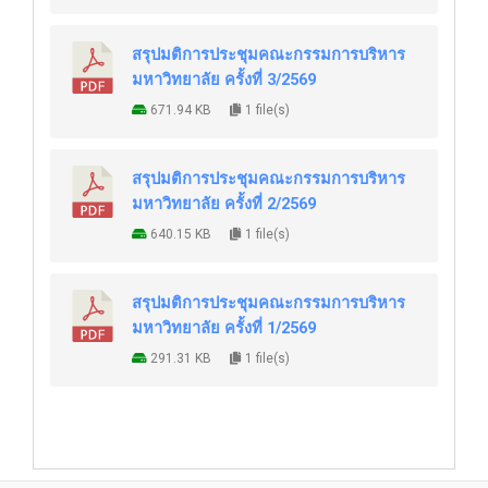
สรุปมติการประชุมคณะกรรมการบริหาร
มหาวิทยาลัย ครั้งที่ 3/2569
671.94 KB
1 file(s)
สรุปมติการประชุมคณะกรรมการบริหาร
มหาวิทยาลัย ครั้งที่ 2/2569
640.15 KB
1 file(s)
สรุปมติการประชุมคณะกรรมการบริหาร
มหาวิทยาลัย ครั้งที่ 1/2569
291.31 KB
1 file(s)